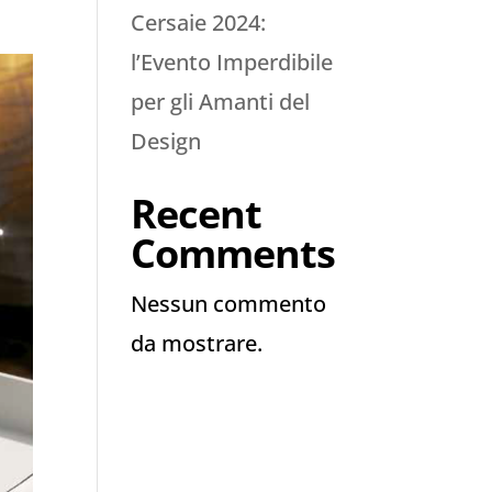
Cersaie 2024:
l’Evento Imperdibile
per gli Amanti del
Design
Recent
Comments
Nessun commento
da mostrare.