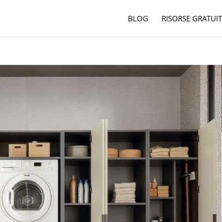
BLOG
RISORSE GRATUIT