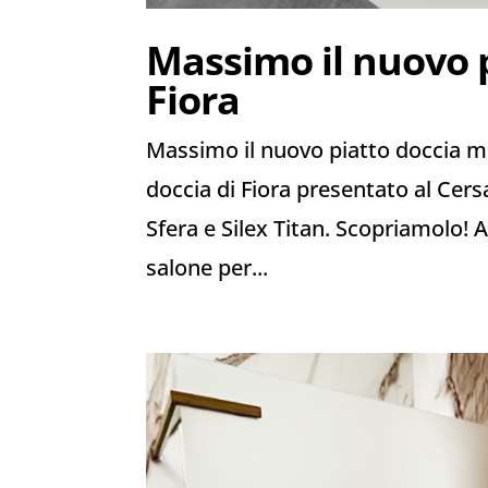
Massimo il nuovo 
Fiora
Massimo il nuovo piatto doccia m
doccia di Fiora presentato al Cers
Sfera e Silex Titan. Scopriamolo! 
salone per...