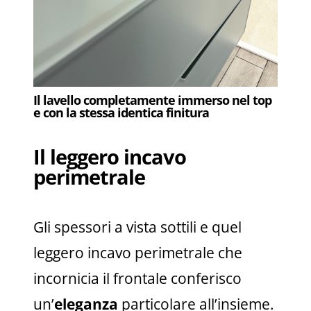
Il lavello completamente immerso nel top
e con la stessa identica finitura
Il leggero incavo
perimetrale
Gli spessori a vista sottili e quel
leggero incavo perimetrale che
incornicia il frontale conferisco
un’
eleganza
particolare all’insieme.