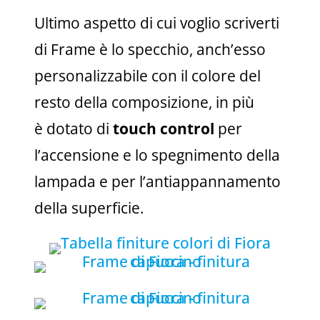
Ultimo aspetto di cui voglio scriverti
di Frame è lo specchio, anch’esso
personalizzabile con il colore del
resto della composizione, in più
è
dotato di
touch control
per
l’accensione e lo spegnimento della
lampada e per l’antiappannamento
della superficie.