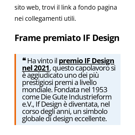
sito web, trovi il link a fondo pagina
nei collegamenti utili.
Frame premiato IF Design
❝
Ha vinto il
premio IF Design
nel 2021
, questo capolavoro si
è aggiudicato uno dei più
prestigiosi premi a livello
mondiale. Fondata nel 1953
come Die Gute Industrieform
e.V., If Design è diventata, nel
corso degli anni, un simbolo
globale di design eccellente.