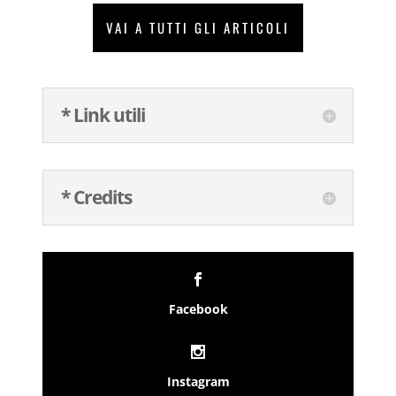
VAI A TUTTI GLI ARTICOLI
* Link utili
* Credits
Facebook
Instagram