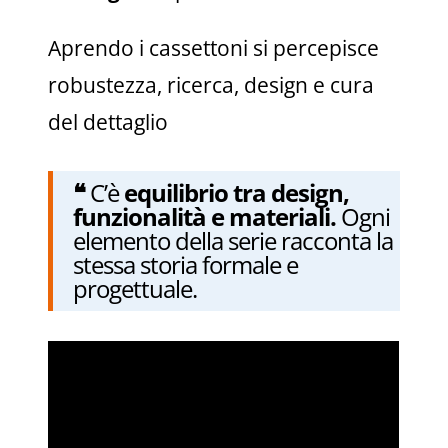
Aprendo i cassettoni si percepisce
robustezza, ricerca, design e cura
del dettaglio
❝
C’è
equilibrio tra design,
funzionalità e materiali.
Ogni
elemento della serie racconta la
stessa storia formale e
progettuale.