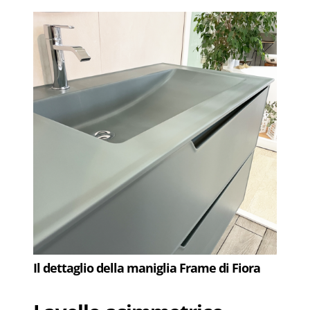
Il dettaglio della maniglia Frame di Fiora