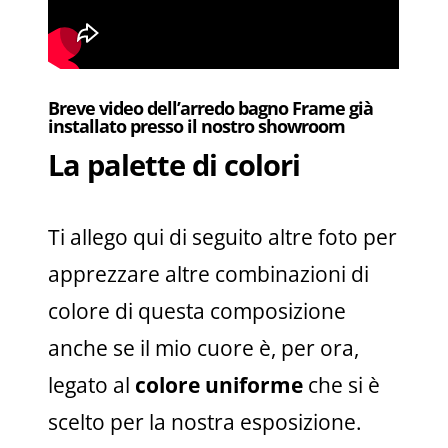
Breve video dell’arredo bagno Frame già
installato presso il nostro showroom
La palette di colori
Ti allego qui di seguito altre foto per
apprezzare altre combinazioni di
colore di questa composizione
anche se il mio cuore è, per ora,
legato al
colore uniforme
che si è
scelto per la nostra esposizione.