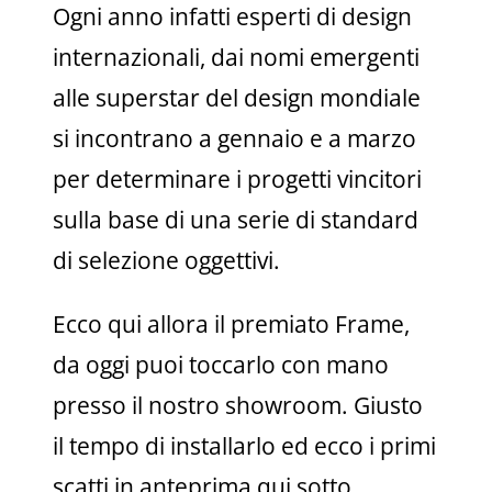
Ogni anno infatti esperti di design
internazionali, dai nomi emergenti ​​
alle superstar del design mondiale
si incontrano a gennaio e a marzo
per determinare i progetti vincitori
sulla base di una serie di standard
di selezione oggettivi.
Ecco qui allora il premiato Frame,
da oggi puoi toccarlo con mano
presso il nostro showroom. Giusto
il tempo di installarlo ed ecco i primi
scatti in anteprima qui sotto.