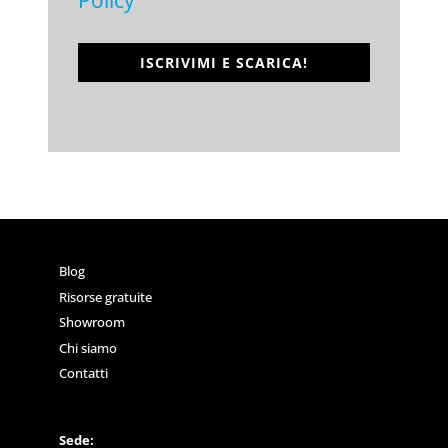
Policy
ISCRIVIMI E SCARICA!
Blog
Risorse gratuite
Showroom
Chi siamo
Contatti
Sede: