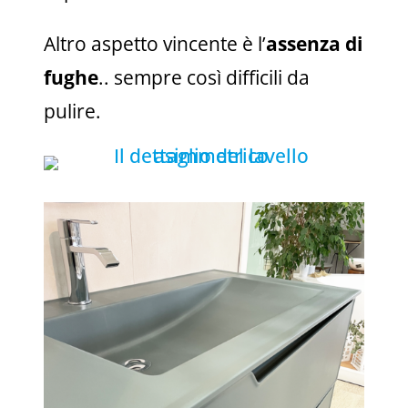
Altro aspetto vincente è l’
assenza di
fughe
.. sempre così difficili da
pulire.