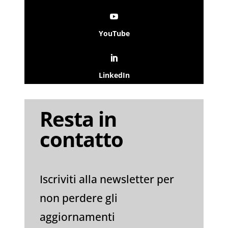
YouTube
LinkedIn
Resta in
contatto
Iscriviti alla newsletter per
non perdere gli
aggiornamenti