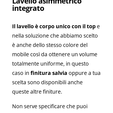
Lavello asimmetrico
integrato
Il lavello è corpo unico con il top
e
nella soluzione che abbiamo scelto
è anche dello stesso colore del
mobile così da ottenere un volume
totalmente uniforme, in questo
caso in
finitura salvia
oppure a
tua
scelta sono disponibili anche
queste altre finiture.
Non serve specificare che puoi