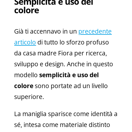
Semplicità e uso del
colore
Già ti accennavo in un
precedente
articolo
di tutto lo sforzo profuso
da casa madre Fiora per ricerca,
sviluppo e design. Anche in questo
modello
semplicità e uso del
colore
sono portate ad un livello
superiore.
La maniglia sparisce come identità a
sé, intesa come materiale distinto