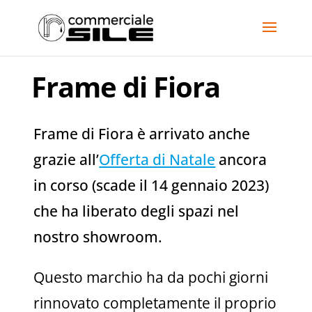
Frame di Fiora
Frame di Fiora è arrivato anche
grazie all’
Offerta di Natale
ancora
in corso (scade il 14 gennaio 2023)
che ha liberato degli spazi nel
nostro showroom.
Questo marchio ha da pochi giorni
rinnovato completamente il proprio