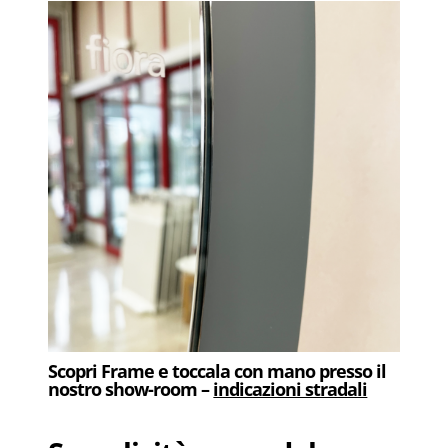
Scopri Frame e toccala con mano presso il
nostro show-room –
indicazioni stradali