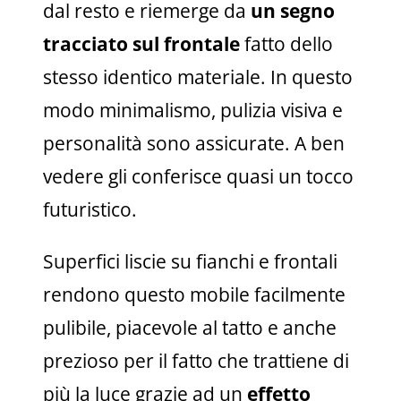
dal resto e riemerge da
un segno
tracciato sul frontale
fatto dello
stesso identico materiale. In questo
modo minimalismo, pulizia visiva e
personalità sono assicurate. A ben
vedere gli conferisce quasi un tocco
futuristico.
Superfici liscie su fianchi e frontali
rendono questo mobile facilmente
pulibile, piacevole al tatto e anche
prezioso per il fatto che trattiene di
più la luce grazie ad un
effetto