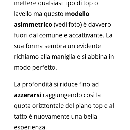
mettere qualsiasi tipo di top o
lavello ma questo
modello
asimmetrico
(vedi foto) è davvero
fuori dal comune e accattivante. La
sua forma sembra un evidente
richiamo alla maniglia e si abbina in
modo perfetto.
La profondità si riduce fino ad
azzerarsi
raggiungendo così la
quota orizzontale del piano top e al
tatto è nuovamente una bella
esperienza.