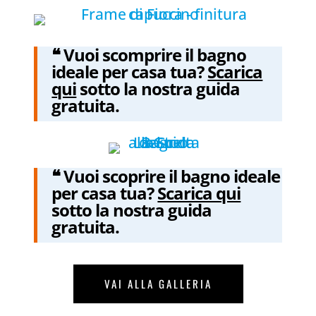
❝ Vuoi scomprire il bagno
ideale per casa tua?
Scarica
qui
sotto la nostra guida
gratuita.
❝ Vuoi scoprire il bagno ideale
per casa tua?
Scarica qui
sotto la nostra guida
gratuita.
VAI ALLA GALLERIA