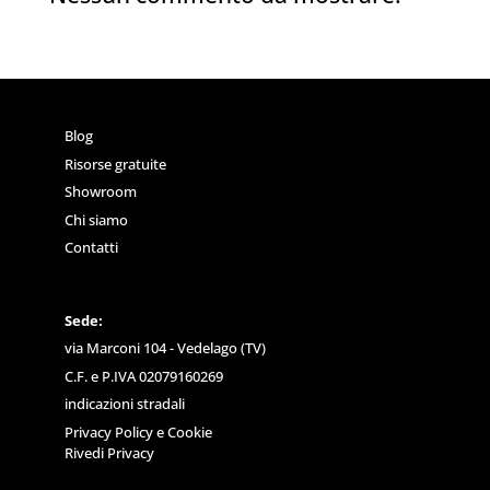
Blog
Risorse gratuite
Showroom
Chi siamo
Contatti
Sede:
via Marconi 104 - Vedelago (TV)
C.F. e P.IVA 02079160269
indicazioni stradali
Privacy Policy
e
Cookie
Rivedi Privacy