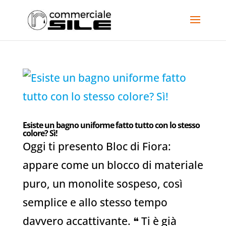
Esiste un bagno uniforme fatto tutto con lo stesso
colore? Sì!
Oggi ti presento Bloc di Fiora:
appare come un blocco di materiale
puro, un monolite sospeso, così
semplice e allo stesso tempo
davvero accattivante. ❝ Ti è già