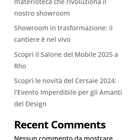
materioteca che rivoluziona il
nostro showroom
Showroom in trasformazione: il
cantiere è nel vivo
Scopri il Salone del Mobile 2025 a
Rho
Scopri le novità del Cersaie 2024:
l’Evento Imperdibile per gli Amanti
del Design
Recent Comments
Nessun commento da mostrare.