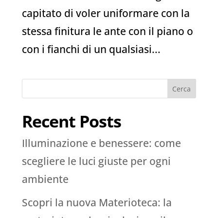
capitato di voler uniformare con la
stessa finitura le ante con il piano o
con i fianchi di un qualsiasi...
Cerca
Recent Posts
Illuminazione e benessere: come
scegliere le luci giuste per ogni
ambiente
Scopri la nuova Materioteca: la