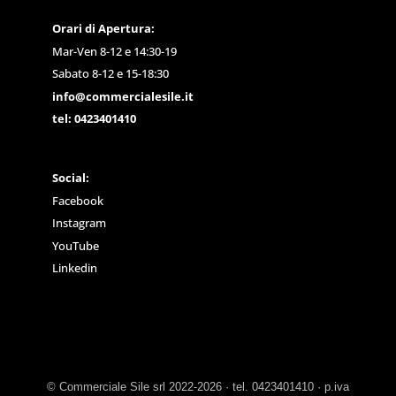
Orari di Apertura:
Mar-Ven 8-12 e 14:30-19
Sabato 8-12 e 15-18:30
info@commercialesile.it
tel: 0423401410
Social:
Facebook
Instagram
YouTube
Linkedin
© Commerciale Sile srl 2022-2026 · tel. 0423401410 · p.iva