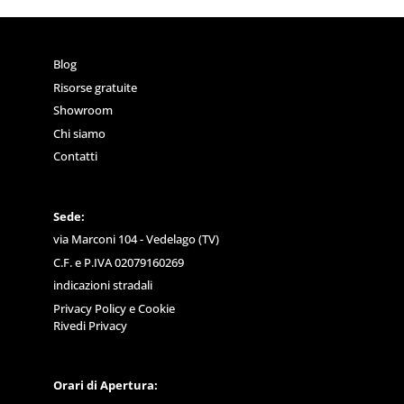
Blog
Risorse gratuite
Showroom
Chi siamo
Contatti
Sede:
via Marconi 104 - Vedelago (TV)
C.F. e P.IVA 02079160269
indicazioni stradali
Privacy Policy
e
Cookie
Rivedi Privacy
Orari di Apertura: