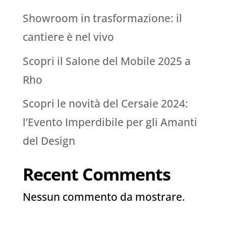
Showroom in trasformazione: il
cantiere è nel vivo
Scopri il Salone del Mobile 2025 a
Rho
Scopri le novità del Cersaie 2024:
l’Evento Imperdibile per gli Amanti
del Design
Recent Comments
Nessun commento da mostrare.