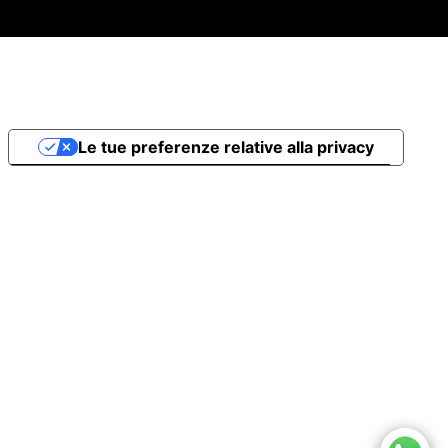
Le tue preferenze relative alla privacy