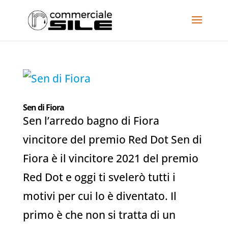
Sen di Fiora
Sen l’arredo bagno di Fiora
vincitore del premio Red Dot Sen di
Fiora è il vincitore 2021 del premio
Red Dot e oggi ti svelerò tutti i
motivi per cui lo è diventato. Il
primo è che non si tratta di un