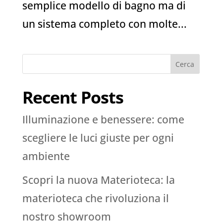
semplice modello di bagno ma di
un sistema completo con molte...
Cerca
Recent Posts
Illuminazione e benessere: come
scegliere le luci giuste per ogni
ambiente
Scopri la nuova Materioteca: la
materioteca che rivoluziona il
nostro showroom