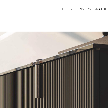
BLOG
RISORSE GRATUIT