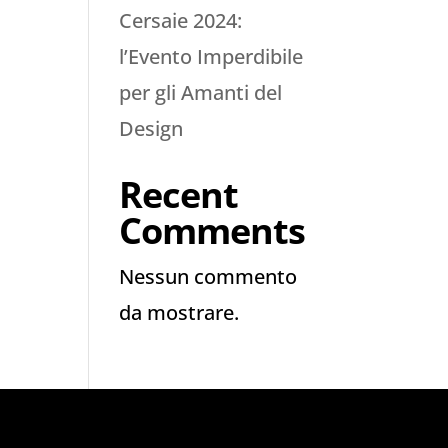
Cersaie 2024:
l’Evento Imperdibile
per gli Amanti del
Design
Recent
Comments
Nessun commento
da mostrare.