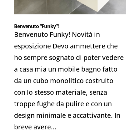
Benvenuto “Funky”!
Benvenuto Funky! Novità in
esposizione Devo ammettere che
ho sempre sognato di poter vedere
a casa mia un mobile bagno fatto
da un cubo monolitico costruito
con lo stesso materiale, senza
troppe fughe da pulire e con un
design minimale e accattivante. In
breve avere...