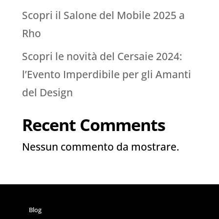
Scopri il Salone del Mobile 2025 a
Rho
Scopri le novità del Cersaie 2024:
l’Evento Imperdibile per gli Amanti
del Design
Recent Comments
Nessun commento da mostrare.
Blog