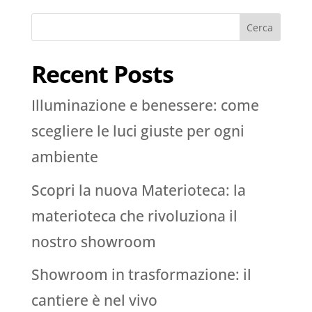
Cerca
Recent Posts
Illuminazione e benessere: come
scegliere le luci giuste per ogni
ambiente
Scopri la nuova Materioteca: la
materioteca che rivoluziona il
nostro showroom
Showroom in trasformazione: il
cantiere è nel vivo