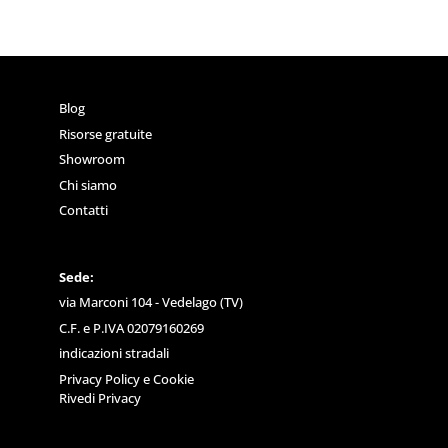
Blog
Risorse gratuite
Showroom
Chi siamo
Contatti
Sede:
via Marconi 104 - Vedelago (TV)
C.F. e P.IVA 02079160269
indicazioni stradali
Privacy Policy
e
Cookie
Rivedi Privacy