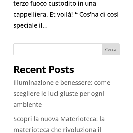
terzo fuoco custodito in una
cappelliera. Et voilà! ❝ Cos’ha di così
speciale il...
Cerca
Recent Posts
Illuminazione e benessere: come
scegliere le luci giuste per ogni
ambiente
Scopri la nuova Materioteca: la
materioteca che rivoluziona il