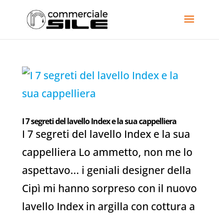
I 7 segreti del lavello Index e la sua cappelliera
I 7 segreti del lavello Index e la sua
cappelliera Lo ammetto, non me lo
aspettavo... i geniali designer della
Cipì mi hanno sorpreso con il nuovo
lavello Index in argilla con cottura a