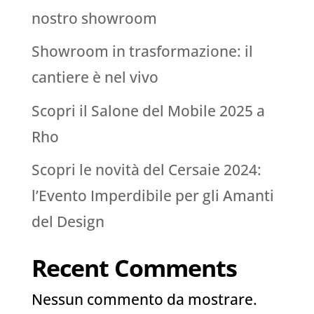
nostro showroom
Showroom in trasformazione: il
cantiere è nel vivo
Scopri il Salone del Mobile 2025 a
Rho
Scopri le novità del Cersaie 2024:
l’Evento Imperdibile per gli Amanti
del Design
Recent Comments
Nessun commento da mostrare.