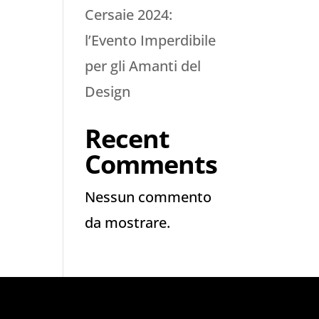
Cersaie 2024:
l’Evento Imperdibile
per gli Amanti del
Design
Recent
Comments
Nessun commento
da mostrare.