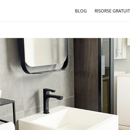
BLOG
RISORSE GRATUIT