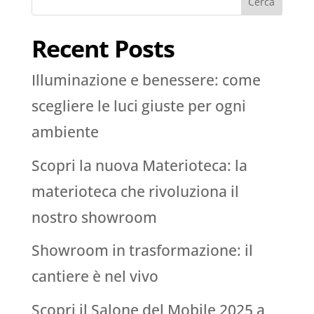
Cerca
Recent Posts
Illuminazione e benessere: come
scegliere le luci giuste per ogni
ambiente
Scopri la nuova Materioteca: la
materioteca che rivoluziona il
nostro showroom
Showroom in trasformazione: il
cantiere è nel vivo
Scopri il Salone del Mobile 2025 a