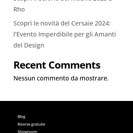
Rho
Scopri le novità del Cersaie 2024:
l’Evento Imperdibile per gli Amanti
del Design
Recent Comments
Nessun commento da mostrare.
Blog
Risorse gratuite
Showroom