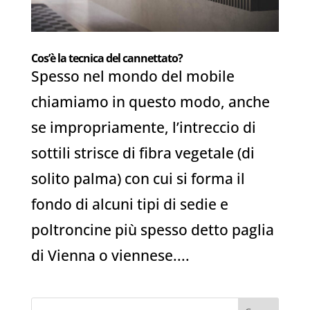
Cos’è la tecnica del cannettato?
Spesso nel mondo del mobile
chiamiamo in questo modo, anche
se impropriamente, l’intreccio di
sottili strisce di fibra vegetale (di
solito palma) con cui si forma il
fondo di alcuni tipi di sedie e
poltroncine più spesso detto paglia
di Vienna o viennese....