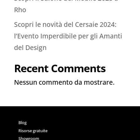
Rho
Scopri le novità del Cersaie 2024:
l’Evento Imperdibile per gli Amanti
del Design
Recent Comments
Nessun commento da mostrare.
Blog
Risorse gratuite
Showroom