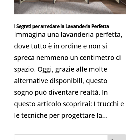
I Segreti per arredare la Lavanderia Perfetta
Immagina una lavanderia perfetta,
dove tutto è in ordine e non si
spreca nemmeno un centimetro di
spazio. Oggi, grazie alle molte
alternative disponibili, questo
sogno può diventare realtà. In
questo articolo scoprirai: I trucchi e
le tecniche per progettare la...