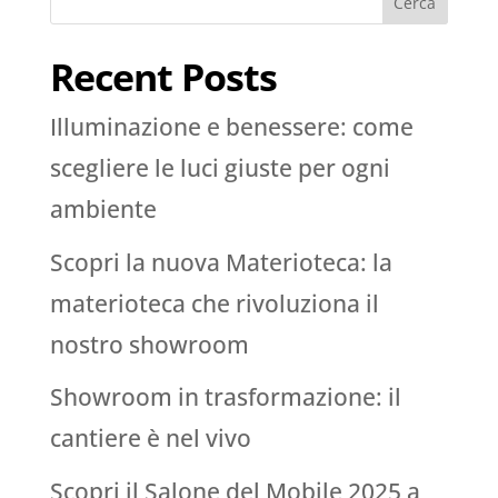
Cerca
Recent Posts
Illuminazione e benessere: come
scegliere le luci giuste per ogni
ambiente
Scopri la nuova Materioteca: la
materioteca che rivoluziona il
nostro showroom
Showroom in trasformazione: il
cantiere è nel vivo
Scopri il Salone del Mobile 2025 a