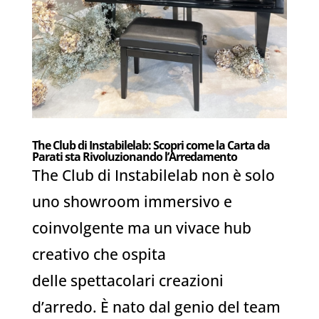
The Club di Instabilelab: Scopri come la Carta da
Parati sta Rivoluzionando l’Arredamento
The Club di Instabilelab non è solo
uno showroom immersivo e
coinvolgente ma un vivace hub
creativo che ospita
delle spettacolari creazioni
d’arredo. È nato dal genio del team