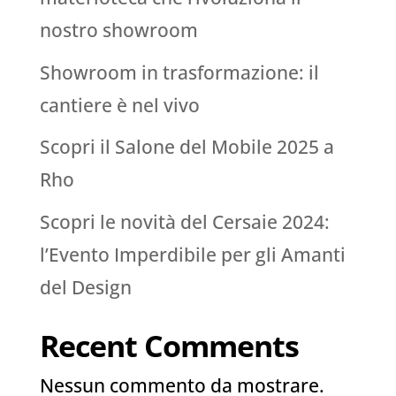
nostro showroom
Showroom in trasformazione: il
cantiere è nel vivo
Scopri il Salone del Mobile 2025 a
Rho
Scopri le novità del Cersaie 2024:
l’Evento Imperdibile per gli Amanti
del Design
Recent Comments
Nessun commento da mostrare.