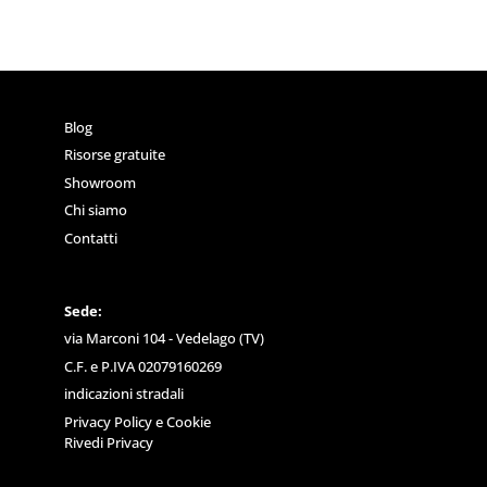
Blog
Risorse gratuite
Showroom
Chi siamo
Contatti
Sede:
via Marconi 104 - Vedelago (TV)
C.F. e P.IVA 02079160269
indicazioni stradali
Privacy Policy
e
Cookie
Rivedi Privacy