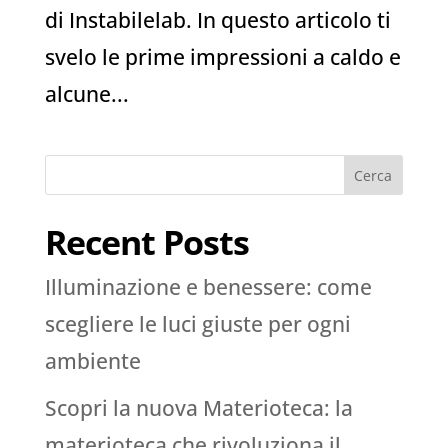
di Instabilelab. In questo articolo ti
svelo le prime impressioni a caldo e
alcune...
Cerca
Recent Posts
Illuminazione e benessere: come
scegliere le luci giuste per ogni
ambiente
Scopri la nuova Materioteca: la
materioteca che rivoluziona il