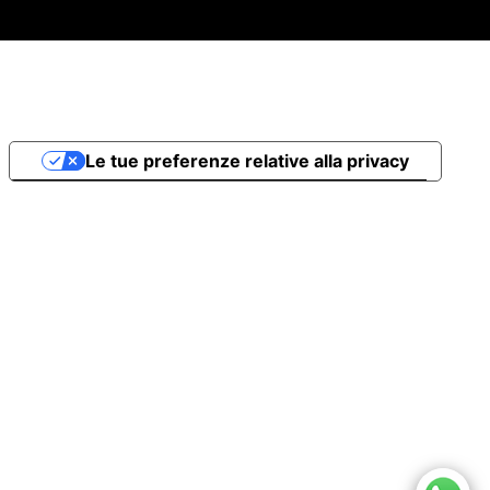
Le tue preferenze relative alla privacy