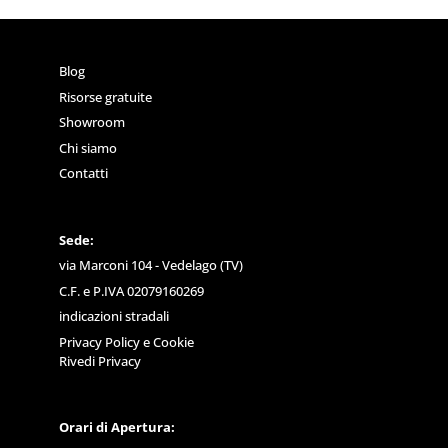
Blog
Risorse gratuite
Showroom
Chi siamo
Contatti
Sede:
via Marconi 104 - Vedelago (TV)
C.F. e P.IVA 02079160269
indicazioni stradali
Privacy Policy
e
Cookie
Rivedi Privacy
Orari di Apertura: