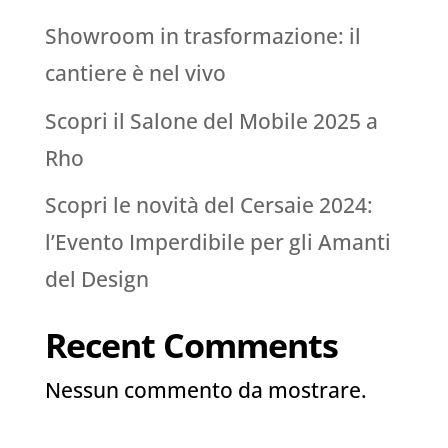
Showroom in trasformazione: il
cantiere è nel vivo
Scopri il Salone del Mobile 2025 a
Rho
Scopri le novità del Cersaie 2024:
l’Evento Imperdibile per gli Amanti
del Design
Recent Comments
Nessun commento da mostrare.