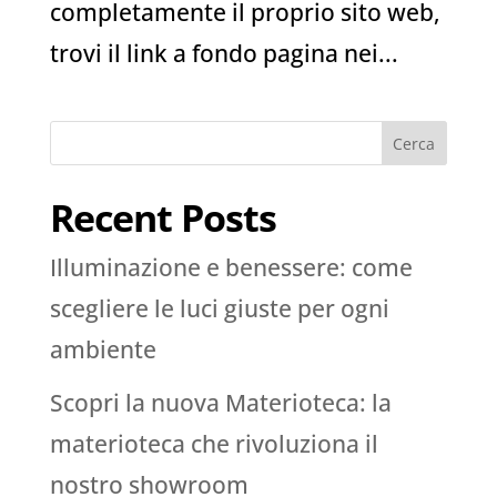
completamente il proprio sito web,
trovi il link a fondo pagina nei...
Cerca
Recent Posts
Illuminazione e benessere: come
scegliere le luci giuste per ogni
ambiente
Scopri la nuova Materioteca: la
materioteca che rivoluziona il
nostro showroom