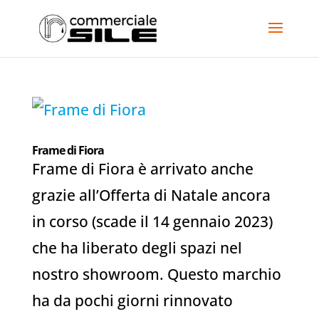
Frame di Fiora
Frame di Fiora è arrivato anche
grazie all’Offerta di Natale ancora
in corso (scade il 14 gennaio 2023)
che ha liberato degli spazi nel
nostro showroom. Questo marchio
ha da pochi giorni rinnovato