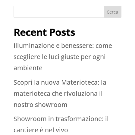
Cerca
Recent Posts
Illuminazione e benessere: come
scegliere le luci giuste per ogni
ambiente
Scopri la nuova Materioteca: la
materioteca che rivoluziona il
nostro showroom
Showroom in trasformazione: il
cantiere è nel vivo