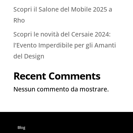
Scopri il Salone del Mobile 2025 a
Rho
Scopri le novità del Cersaie 2024:
l’Evento Imperdibile per gli Amanti
del Design
Recent Comments
Nessun commento da mostrare.
Blog