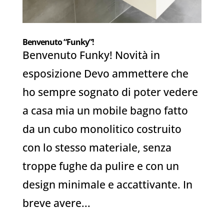
Benvenuto “Funky”!
Benvenuto Funky! Novità in
esposizione Devo ammettere che
ho sempre sognato di poter vedere
a casa mia un mobile bagno fatto
da un cubo monolitico costruito
con lo stesso materiale, senza
troppe fughe da pulire e con un
design minimale e accattivante. In
breve avere...