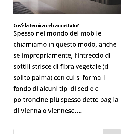
Cos’è la tecnica del cannettato?
Spesso nel mondo del mobile
chiamiamo in questo modo, anche
se impropriamente, l’intreccio di
sottili strisce di fibra vegetale (di
solito palma) con cui si forma il
fondo di alcuni tipi di sedie e
poltroncine più spesso detto paglia
di Vienna o viennese....