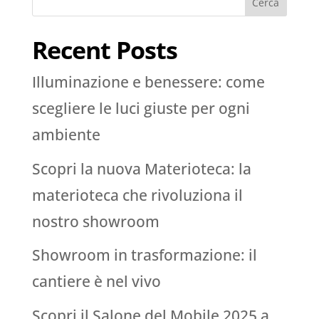
Cerca
Recent Posts
Illuminazione e benessere: come
scegliere le luci giuste per ogni
ambiente
Scopri la nuova Materioteca: la
materioteca che rivoluziona il
nostro showroom
Showroom in trasformazione: il
cantiere è nel vivo
Scopri il Salone del Mobile 2025 a