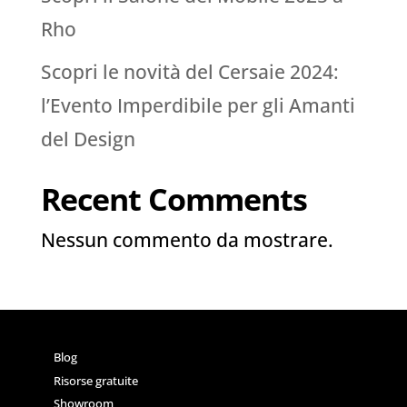
Rho
Scopri le novità del Cersaie 2024:
l’Evento Imperdibile per gli Amanti
del Design
Recent Comments
Nessun commento da mostrare.
Blog
Risorse gratuite
Showroom