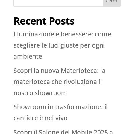
Cerca
Recent Posts
Illuminazione e benessere: come
scegliere le luci giuste per ogni
ambiente
Scopri la nuova Materioteca: la
materioteca che rivoluziona il
nostro showroom
Showroom in trasformazione: il
cantiere è nel vivo
Scopri il Salone del Mobile 2025 a