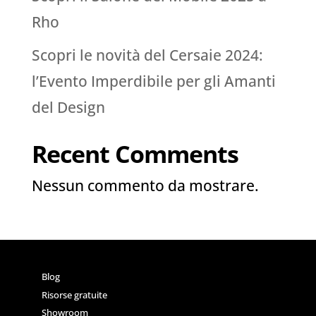
Rho
Scopri le novità del Cersaie 2024:
l’Evento Imperdibile per gli Amanti
del Design
Recent Comments
Nessun commento da mostrare.
Blog
Risorse gratuite
Showroom