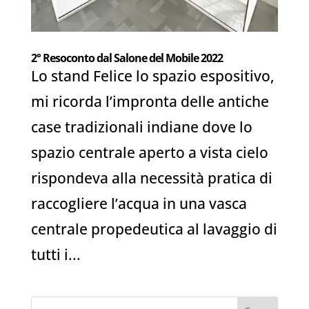
2° Resoconto dal Salone del Mobile 2022
Lo stand Felice lo spazio espositivo,
mi ricorda l’impronta delle antiche
case tradizionali indiane dove lo
spazio centrale aperto a vista cielo
rispondeva alla necessità pratica di
raccogliere l’acqua in una vasca
centrale propedeutica al lavaggio di
tutti i...