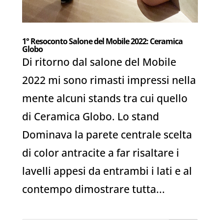
1° Resoconto Salone del Mobile 2022: Ceramica
Globo
Di ritorno dal salone del Mobile
2022 mi sono rimasti impressi nella
mente alcuni stands tra cui quello
di Ceramica Globo. Lo stand
Dominava la parete centrale scelta
di color antracite a far risaltare i
lavelli appesi da entrambi i lati e al
contempo dimostrare tutta...