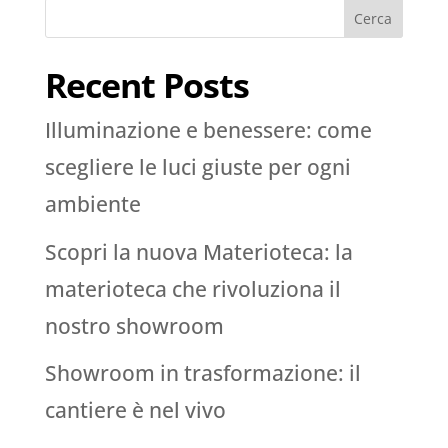
Cerca
Recent Posts
Illuminazione e benessere: come
scegliere le luci giuste per ogni
ambiente
Scopri la nuova Materioteca: la
materioteca che rivoluziona il
nostro showroom
Showroom in trasformazione: il
cantiere è nel vivo