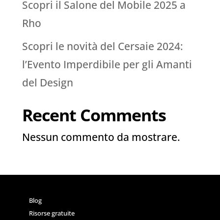
Scopri il Salone del Mobile 2025 a
Rho
Scopri le novità del Cersaie 2024:
l’Evento Imperdibile per gli Amanti
del Design
Recent Comments
Nessun commento da mostrare.
Blog
Risorse gratuite