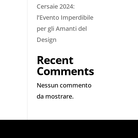
Cersaie 2024:
l’Evento Imperdibile
per gli Amanti del
Design
Recent
Comments
Nessun commento
da mostrare.