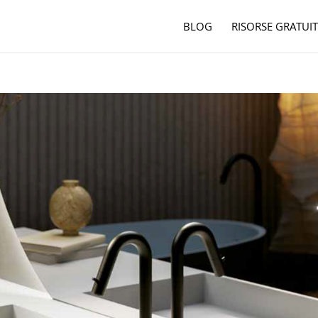
BLOG
RISORSE GRATUIT