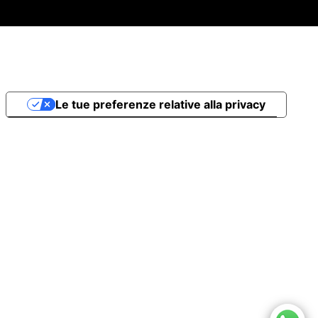
Le tue preferenze relative alla privacy