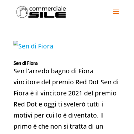
Sen di Fiora
Sen l’arredo bagno di Fiora
vincitore del premio Red Dot Sen di
Fiora è il vincitore 2021 del premio
Red Dot e oggi ti svelerò tutti i
motivi per cui lo è diventato. Il
primo è che non si tratta di un