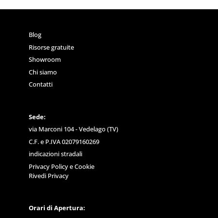
Blog
Risorse gratuite
Showroom
Chi siamo
Contatti
Sede:
via Marconi 104 - Vedelago (TV)
C.F. e P.IVA 02079160269
indicazioni stradali
Privacy Policy
e
Cookie
Rivedi Privacy
Orari di Apertura: