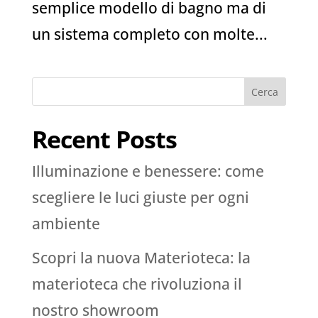
semplice modello di bagno ma di
un sistema completo con molte...
Cerca
Recent Posts
Illuminazione e benessere: come
scegliere le luci giuste per ogni
ambiente
Scopri la nuova Materioteca: la
materioteca che rivoluziona il
nostro showroom