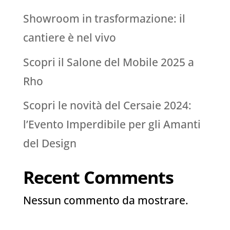
Showroom in trasformazione: il
cantiere è nel vivo
Scopri il Salone del Mobile 2025 a
Rho
Scopri le novità del Cersaie 2024:
l’Evento Imperdibile per gli Amanti
del Design
Recent Comments
Nessun commento da mostrare.