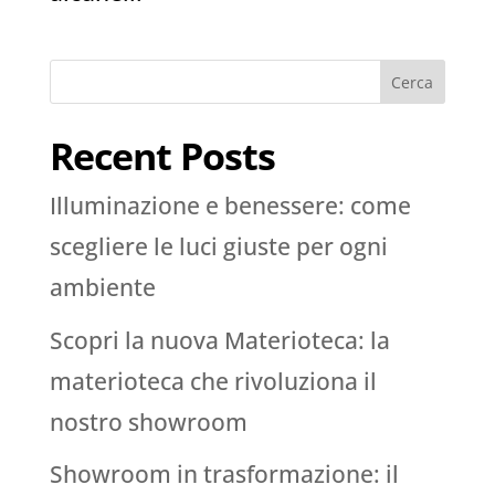
Cerca
Recent Posts
Illuminazione e benessere: come
scegliere le luci giuste per ogni
ambiente
Scopri la nuova Materioteca: la
materioteca che rivoluziona il
nostro showroom
Showroom in trasformazione: il