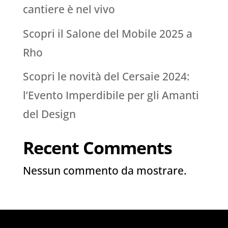
cantiere è nel vivo
Scopri il Salone del Mobile 2025 a
Rho
Scopri le novità del Cersaie 2024:
l’Evento Imperdibile per gli Amanti
del Design
Recent Comments
Nessun commento da mostrare.