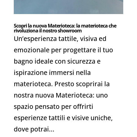
Scopri la nuova Materioteca: la materioteca che
rivoluziona il nostro showroom
Un’esperienza tattile, visiva ed
emozionale per progettare il tuo
bagno ideale con sicurezza e
ispirazione immersi nella
materioteca. Presto scoprirai la
nostra nuova Materioteca: uno
spazio pensato per offrirti
esperienze tattili e visive uniche,
dove potrai...