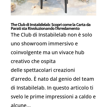
The Club di Instabilelab: Scopri come la Carta da
Parati sta Rivoluzionando l’Arredamento
The Club di Instabilelab non è solo
uno showroom immersivo e
coinvolgente ma un vivace hub
creativo che ospita
delle spettacolari creazioni
d’arredo. È nato dal genio del team
di Instabilelab. In questo articolo ti
svelo le prime impressioni a caldo e
alcune...