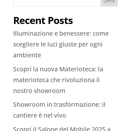
Cerca
Recent Posts
Illuminazione e benessere: come
scegliere le luci giuste per ogni
ambiente
Scopri la nuova Materioteca: la
materioteca che rivoluziona il
nostro showroom
Showroom in trasformazione: il
cantiere è nel vivo
Scopri il Salone del Mobile 2025 a