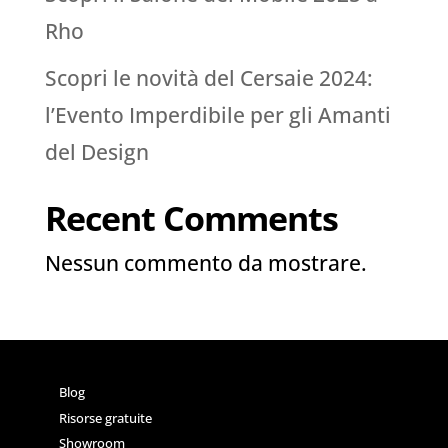
Rho
Scopri le novità del Cersaie 2024:
l’Evento Imperdibile per gli Amanti
del Design
Recent Comments
Nessun commento da mostrare.
Blog
Risorse gratuite
Showroom