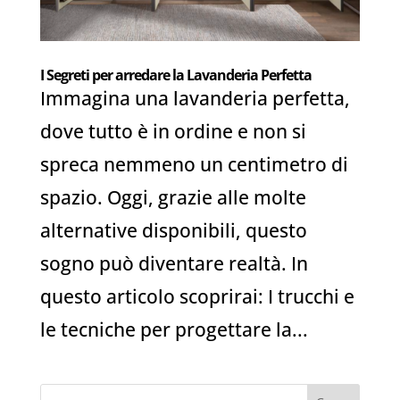
I Segreti per arredare la Lavanderia Perfetta
Immagina una lavanderia perfetta,
dove tutto è in ordine e non si
spreca nemmeno un centimetro di
spazio. Oggi, grazie alle molte
alternative disponibili, questo
sogno può diventare realtà. In
questo articolo scoprirai: I trucchi e
le tecniche per progettare la...