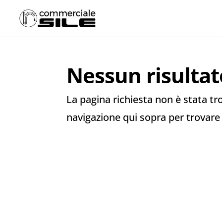
Nessun risultat
La pagina richiesta non è stata trov
navigazione qui sopra per trovare 