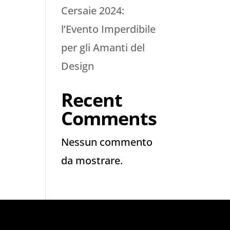
Cersaie 2024:
l’Evento Imperdibile
per gli Amanti del
Design
Recent
Comments
Nessun commento
da mostrare.