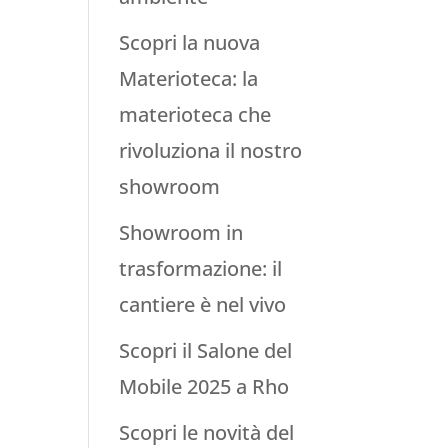
Scopri la nuova
Materioteca: la
materioteca che
rivoluziona il nostro
showroom
Showroom in
trasformazione: il
cantiere è nel vivo
Scopri il Salone del
Mobile 2025 a Rho
Scopri le novità del