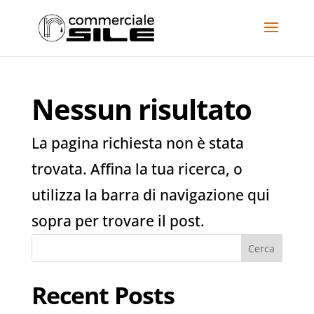
Nessun risultato
La pagina richiesta non è stata
trovata. Affina la tua ricerca, o
utilizza la barra di navigazione qui
sopra per trovare il post.
Cerca
Recent Posts