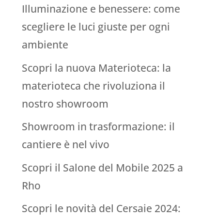
Illuminazione e benessere: come
scegliere le luci giuste per ogni
ambiente
Scopri la nuova Materioteca: la
materioteca che rivoluziona il
nostro showroom
Showroom in trasformazione: il
cantiere è nel vivo
Scopri il Salone del Mobile 2025 a
Rho
Scopri le novità del Cersaie 2024: