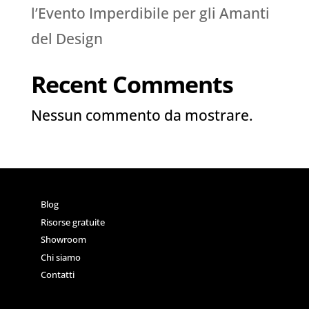
l’Evento Imperdibile per gli Amanti
del Design
Recent Comments
Nessun commento da mostrare.
Blog
Risorse gratuite
Showroom
Chi siamo
Contatti