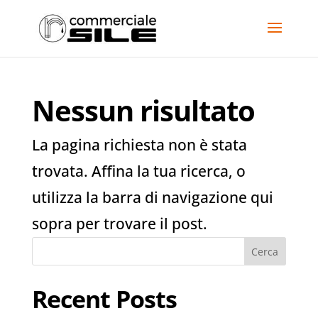
Nessun risultato
La pagina richiesta non è stata
trovata. Affina la tua ricerca, o
utilizza la barra di navigazione qui
sopra per trovare il post.
Cerca
Recent Posts