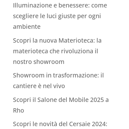
Illuminazione e benessere: come
scegliere le luci giuste per ogni
ambiente
Scopri la nuova Materioteca: la
materioteca che rivoluziona il
nostro showroom
Showroom in trasformazione: il
cantiere è nel vivo
Scopri il Salone del Mobile 2025 a
Rho
Scopri le novità del Cersaie 2024: