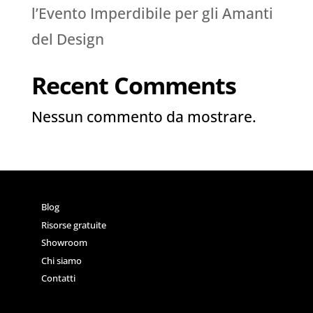
l’Evento Imperdibile per gli Amanti
del Design
Recent Comments
Nessun commento da mostrare.
Blog
Risorse gratuite
Showroom
Chi siamo
Contatti