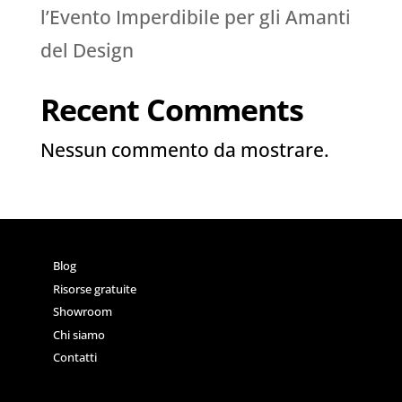
l’Evento Imperdibile per gli Amanti
del Design
Recent Comments
Nessun commento da mostrare.
Blog
Risorse gratuite
Showroom
Chi siamo
Contatti