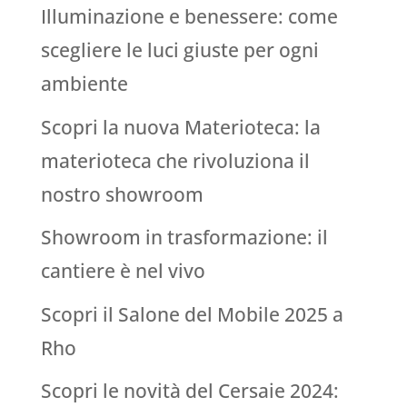
Illuminazione e benessere: come
scegliere le luci giuste per ogni
ambiente
Scopri la nuova Materioteca: la
materioteca che rivoluziona il
nostro showroom
Showroom in trasformazione: il
cantiere è nel vivo
Scopri il Salone del Mobile 2025 a
Rho
Scopri le novità del Cersaie 2024: