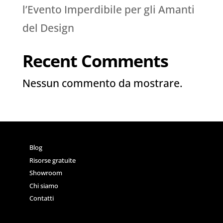
l’Evento Imperdibile per gli Amanti
del Design
Recent Comments
Nessun commento da mostrare.
Blog
Risorse gratuite
Showroom
Chi siamo
Contatti