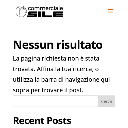
Nessun risultato
La pagina richiesta non è stata
trovata. Affina la tua ricerca, o
utilizza la barra di navigazione qui
sopra per trovare il post.
Cerca
Recent Posts