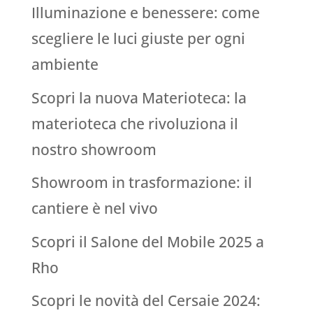
Illuminazione e benessere: come
scegliere le luci giuste per ogni
ambiente
Scopri la nuova Materioteca: la
materioteca che rivoluziona il
nostro showroom
Showroom in trasformazione: il
cantiere è nel vivo
Scopri il Salone del Mobile 2025 a
Rho
Scopri le novità del Cersaie 2024: