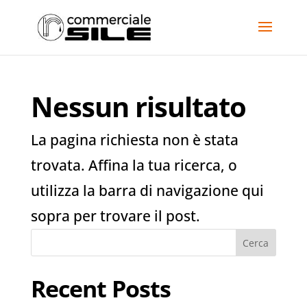
Nessun risultato
La pagina richiesta non è stata
trovata. Affina la tua ricerca, o
utilizza la barra di navigazione qui
sopra per trovare il post.
Cerca
Recent Posts