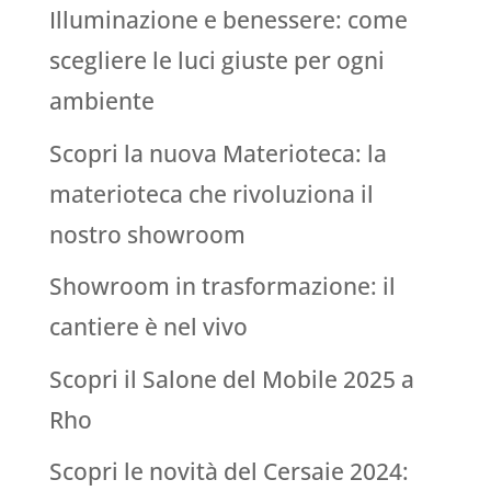
Illuminazione e benessere: come
scegliere le luci giuste per ogni
ambiente
Scopri la nuova Materioteca: la
materioteca che rivoluziona il
nostro showroom
Showroom in trasformazione: il
cantiere è nel vivo
Scopri il Salone del Mobile 2025 a
Rho
Scopri le novità del Cersaie 2024: