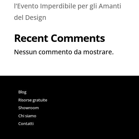
l’Evento Imperdibile per gli Amanti
del Design
Recent Comments
Nessun commento da mostrare.
Blog
Risorse gratuite
Showroom
Chi siamo
Contatti