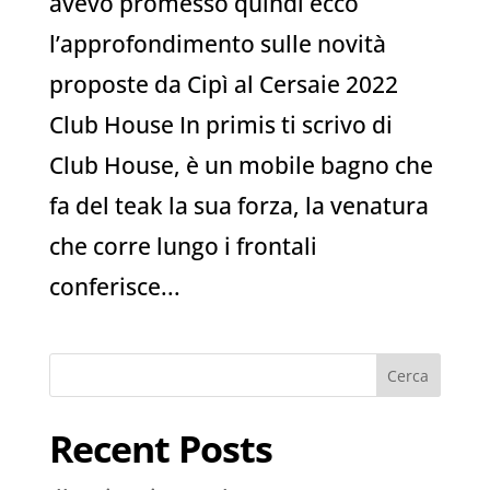
avevo promesso quindi ecco
l’approfondimento sulle novità
proposte da Cipì al Cersaie 2022
Club House In primis ti scrivo di
Club House, è un mobile bagno che
fa del teak la sua forza, la venatura
che corre lungo i frontali
conferisce...
Cerca
Recent Posts