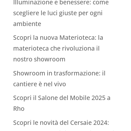
Illuminazione e benessere: come
scegliere le luci giuste per ogni
ambiente
Scopri la nuova Materioteca: la
materioteca che rivoluziona il
nostro showroom
Showroom in trasformazione: il
cantiere è nel vivo
Scopri il Salone del Mobile 2025 a
Rho
Scopri le novità del Cersaie 2024: