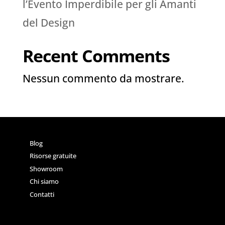
l’Evento Imperdibile per gli Amanti
del Design
Recent Comments
Nessun commento da mostrare.
Blog
Risorse gratuite
Showroom
Chi siamo
Contatti