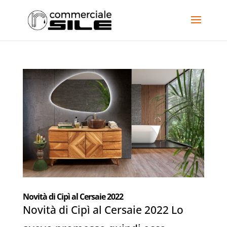
Novità di Cipì al Cersaie 2022
Novità di Cipì al Cersaie 2022 Lo