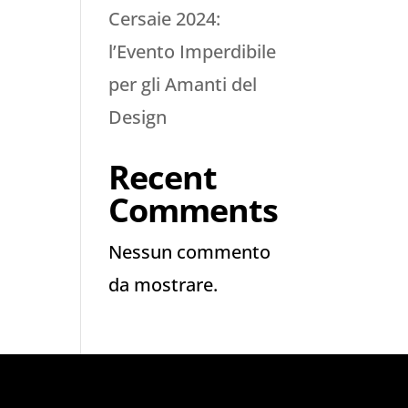
Cersaie 2024:
l’Evento Imperdibile
per gli Amanti del
Design
Recent
Comments
Nessun commento
da mostrare.