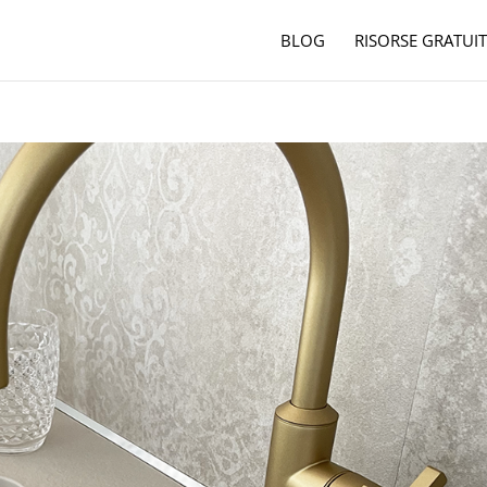
BLOG
RISORSE GRATUIT