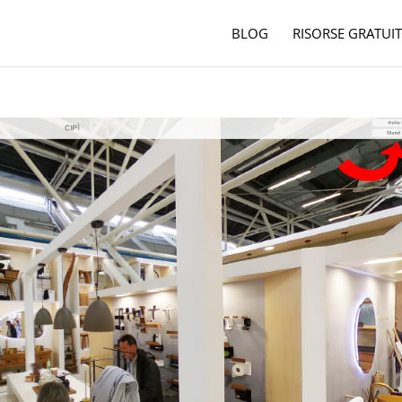
BLOG
RISORSE GRATUIT