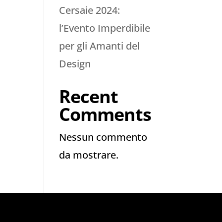
Cersaie 2024:
l’Evento Imperdibile
per gli Amanti del
Design
Recent
Comments
Nessun commento
da mostrare.