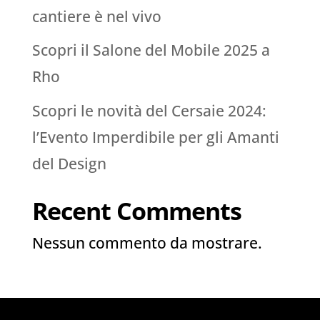
cantiere è nel vivo
Scopri il Salone del Mobile 2025 a
Rho
Scopri le novità del Cersaie 2024:
l’Evento Imperdibile per gli Amanti
del Design
Recent Comments
Nessun commento da mostrare.