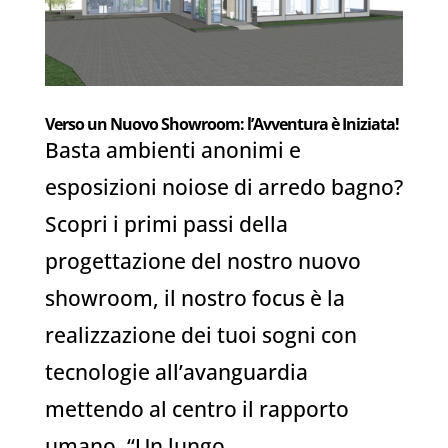
Verso un Nuovo Showroom: l’Avventura è Iniziata!
Basta ambienti anonimi e
esposizioni noiose di arredo bagno?
Scopri i primi passi della
progettazione del nostro nuovo
showroom, il nostro focus è la
realizzazione dei tuoi sogni con
tecnologie all’avanguardia
mettendo al centro il rapporto
umano. “Un lungo...