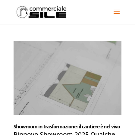
Showroom in trasformazione: il cantiere è nel vivo
Rinnovo Showroom 2025 Qualche