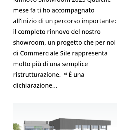
mese fa ti ho accompagnato
all’inizio di un percorso importante:
il completo rinnovo del nostro
showroom, un progetto che per noi
di Commerciale Sile rappresenta
molto più di una semplice
ristrutturazione. ❝ È una
dichiarazione...