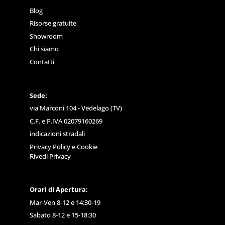
Blog
Risorse gratuite
Showroom
Chi siamo
Contatti
Sede:
via Marconi 104 - Vedelago (TV)
C.F. e P.IVA 02079160269
indicazioni stradali
Privacy Policy
e
Cookie
Rivedi Privacy
Orari di Apertura:
Mar-Ven 8-12 e 14:30-19
Sabato 8-12 e 15-18:30