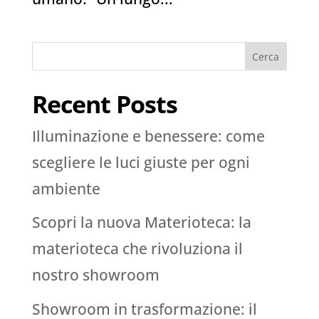
Cerca
Recent Posts
Illuminazione e benessere: come
scegliere le luci giuste per ogni
ambiente
Scopri la nuova Materioteca: la
materioteca che rivoluziona il
nostro showroom
Showroom in trasformazione: il