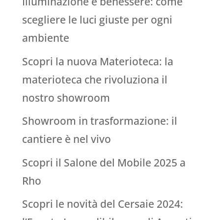
Illuminazione e benessere: come
scegliere le luci giuste per ogni
ambiente
Scopri la nuova Materioteca: la
materioteca che rivoluziona il
nostro showroom
Showroom in trasformazione: il
cantiere è nel vivo
Scopri il Salone del Mobile 2025 a
Rho
Scopri le novità del Cersaie 2024: