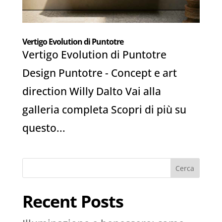
Vertigo Evolution di Puntotre
Vertigo Evolution di Puntotre
Design Puntotre - Concept e art
direction Willy Dalto Vai alla
galleria completa Scopri di più su
questo...
Cerca
Recent Posts