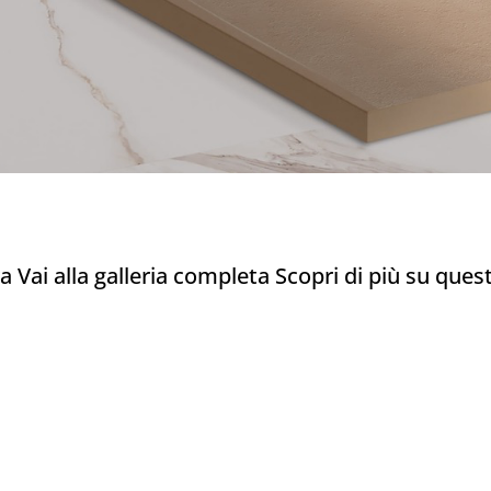
a Vai alla galleria completa Scopri di più su quest