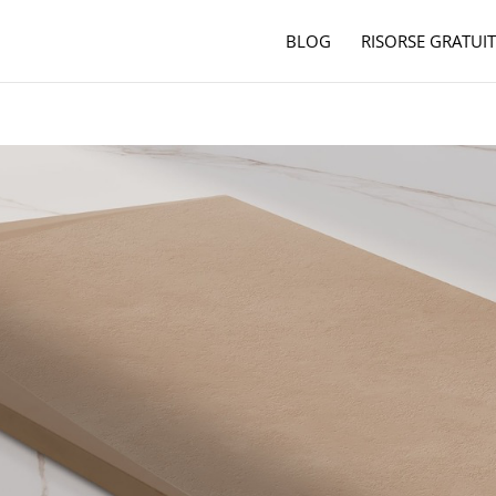
BLOG
RISORSE GRATUIT