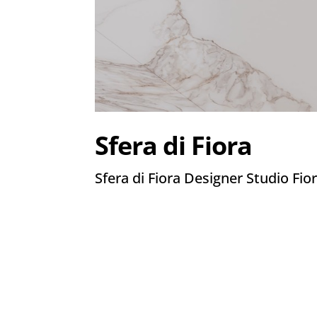
Sfera di Fiora
Sfera di Fiora Designer Studio Fior