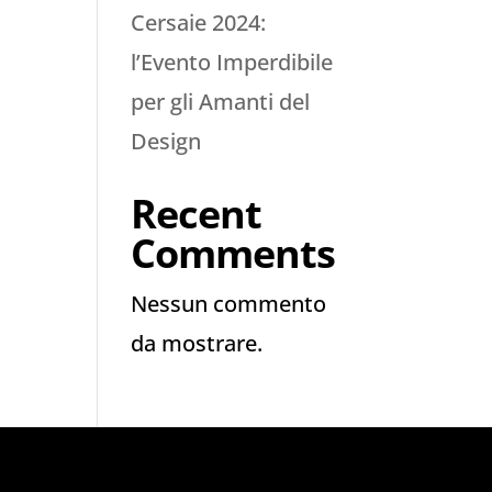
Cersaie 2024:
l’Evento Imperdibile
per gli Amanti del
Design
Recent
Comments
Nessun commento
da mostrare.