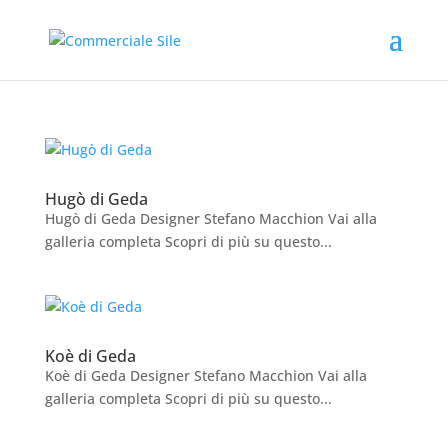
Hugò di Geda
Hugò di Geda Designer Stefano Macchion Vai alla
galleria completa Scopri di più su questo...
Koè di Geda
Koè di Geda Designer Stefano Macchion Vai alla
galleria completa Scopri di più su questo...