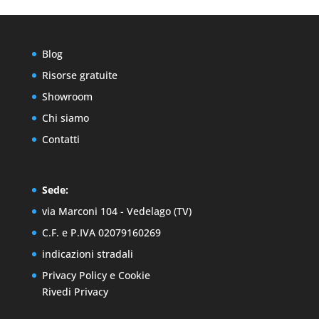
Blog
Risorse gratuite
Showroom
Chi siamo
Contatti
Sede:
via Marconi 104 - Vedelago (TV)
C.F. e P.IVA 02079160269
indicazioni stradali
Privacy Policy
e
Cookie
Rivedi Privacy