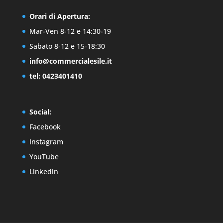
Orari di Apertura:
Mar-Ven 8-12 e 14:30-19
Sabato 8-12 e 15-18:30
info@commercialesile.it
tel: 0423401410
Social:
Facebook
Instagram
YouTube
Linkedin