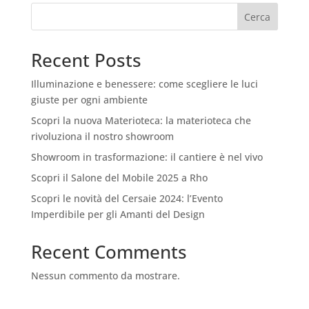
Cerca
Recent Posts
Illuminazione e benessere: come scegliere le luci
giuste per ogni ambiente
Scopri la nuova Materioteca: la materioteca che
rivoluziona il nostro showroom
Showroom in trasformazione: il cantiere è nel vivo
Scopri il Salone del Mobile 2025 a Rho
Scopri le novità del Cersaie 2024: l’Evento
Imperdibile per gli Amanti del Design
Recent Comments
Nessun commento da mostrare.