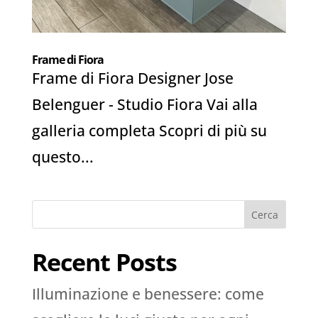
Frame di Fiora
Frame di Fiora Designer Jose
Belenguer - Studio Fiora Vai alla
galleria completa Scopri di più su
questo...
Cerca
Recent Posts
Illuminazione e benessere: come