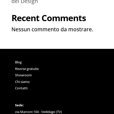
del Design
Recent Comments
Nessun commento da mostrare.
Blog
Risorse gratuite
Showroom
Chi siamo
Contatti
Sede:
via Marconi 104 - Vedelago (TV)