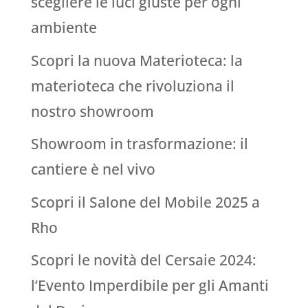
scegliere le luci giuste per ogni
ambiente
Scopri la nuova Materioteca: la
materioteca che rivoluziona il
nostro showroom
Showroom in trasformazione: il
cantiere è nel vivo
Scopri il Salone del Mobile 2025 a
Rho
Scopri le novità del Cersaie 2024:
l’Evento Imperdibile per gli Amanti