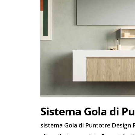
Sistema Gola di P
sistema Gola di Puntotre Design P