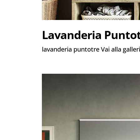
Lavanderia Punto
lavanderia puntotre Vai alla galleri