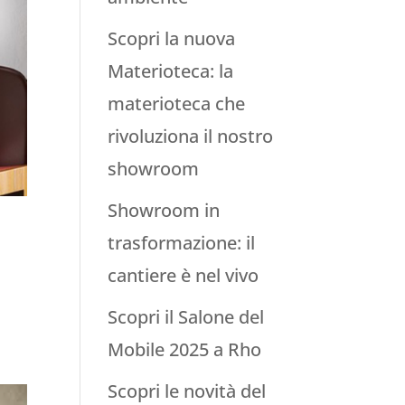
Scopri la nuova
Materioteca: la
materioteca che
rivoluziona il nostro
showroom
Showroom in
trasformazione: il
cantiere è nel vivo
Scopri il Salone del
Mobile 2025 a Rho
Scopri le novità del