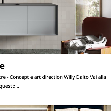
e
 - Concept e art direction Willy Dalto Vai alla
questo...