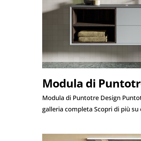
Modula di Puntotr
Modula di Puntotre Design Puntotre
galleria completa Scopri di più su 