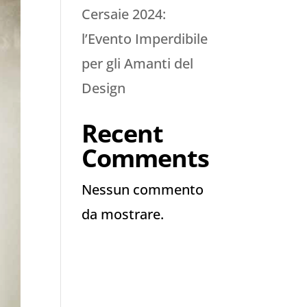
Cersaie 2024:
l’Evento Imperdibile
per gli Amanti del
Design
Recent
Comments
Nessun commento
da mostrare.