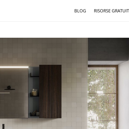
BLOG
RISORSE GRATUIT