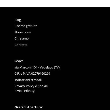
Blog
Risorse gratuite
Showroom
Chi siamo
Contatti
Sede:
via Marconi 104 - Vedelago (TV)
C.F. e P.IVA 02079160269
indicazioni stradali
Privacy Policy
e
Cookie
Rivedi Privacy
Orari di Apertura: