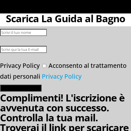
Scarica La Guida al Bagno
Privacy Policy
Acconsento al trattamento
dati personali
Privacy Policy
ISCRIVIMI E SCARICA!
Complimenti! L'iscrizione è
avvenuta con successo.
Controlla la tua mail.
Troverai il link per scaricare