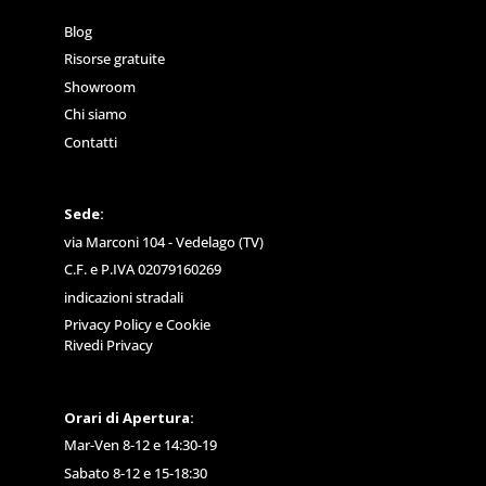
Blog
Risorse gratuite
Showroom
Chi siamo
Contatti
Sede:
via Marconi 104 - Vedelago (TV)
C.F. e P.IVA 02079160269
indicazioni stradali
Privacy Policy
e
Cookie
Rivedi Privacy
Orari di Apertura:
Mar-Ven 8-12 e 14:30-19
Sabato 8-12 e 15-18:30