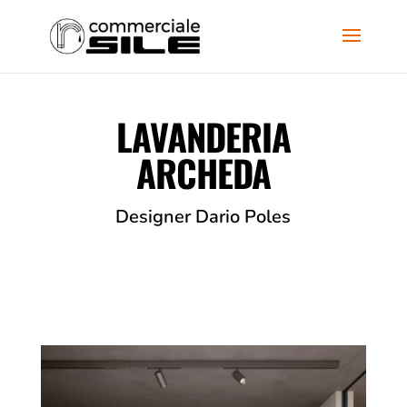
LAVANDERIA
ARCHEDA
Designer Dario Poles