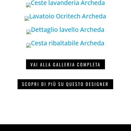
VAI ALLA GALLERIA COMPLETA
SCOPRI DI PIÙ SU QUESTO DESIGNER