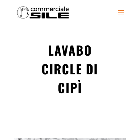
LAVABO
CIRCLE DI
CIPÌ