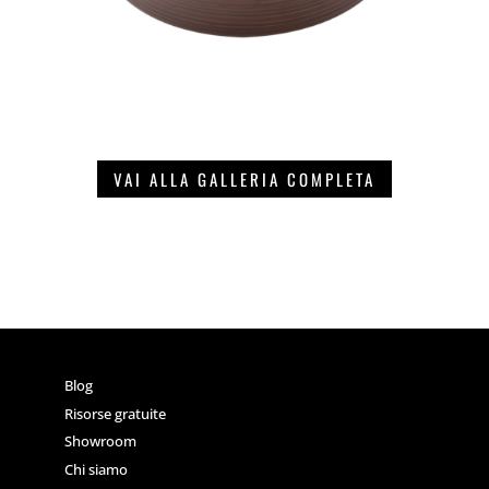
VAI ALLA GALLERIA COMPLETA
Blog
Risorse gratuite
Showroom
Chi siamo