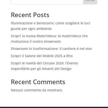
Recent Posts
Illuminazione e benessere: come scegliere le luci
giuste per ogni ambiente
Scopri la nuova Materioteca: la materioteca che
rivoluziona il nostro showroom
Showroom in trasformazione: il cantiere è nel vivo
Scopri il Salone del Mobile 2025 a Rho
Scopri le novità del Cersaie 2024: l’Evento
Imperdibile per gli Amanti del Design
Recent Comments
Nessun commento da mostrare.