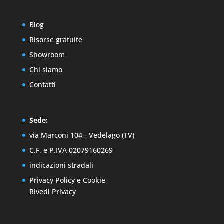
Blog
Risorse gratuite
Showroom
Chi siamo
Contatti
Sede:
via Marconi 104 - Vedelago (TV)
C.F. e P.IVA 02079160269
indicazioni stradali
Privacy Policy
e
Cookie
Rivedi Privacy