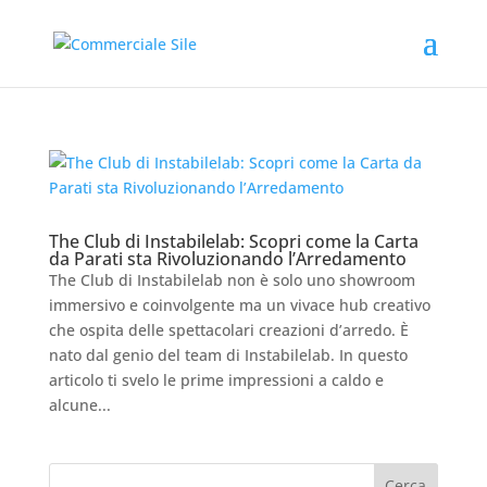
The Club di Instabilelab: Scopri come la Carta
da Parati sta Rivoluzionando l’Arredamento
The Club di Instabilelab non è solo uno showroom
immersivo e coinvolgente ma un vivace hub creativo
che ospita delle spettacolari creazioni d’arredo. È
nato dal genio del team di Instabilelab. In questo
articolo ti svelo le prime impressioni a caldo e
alcune...
Cerca